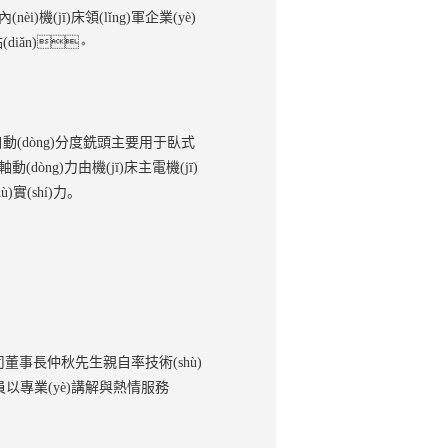
i)機(jī)床領(lǐng)軍企業(yè)
diǎn)。
的自動(dòng)分度銑頭主要用于臥式
dòng)力由機(jī)床主電機(jī)
)實(shí)力。
司董事長仲秋先生親自率技術(shù)
員以專業(yè)講解與熱情服務
。