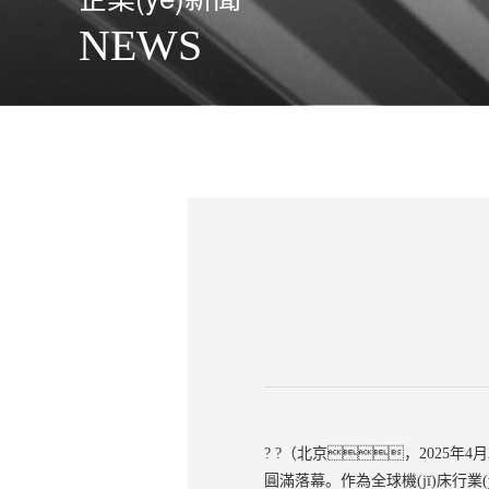
NEWS
? ?（北京，2025年4
圓滿落幕。作為全球機(jī)床行業(