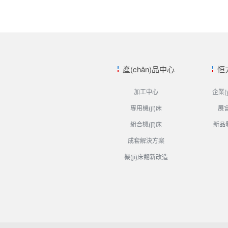
產(chǎn)品中心
恒
加工中心
企業(
專用機(jī)床
展
組合機(jī)床
新品發
成套解決方案
機(jī)床翻新改造