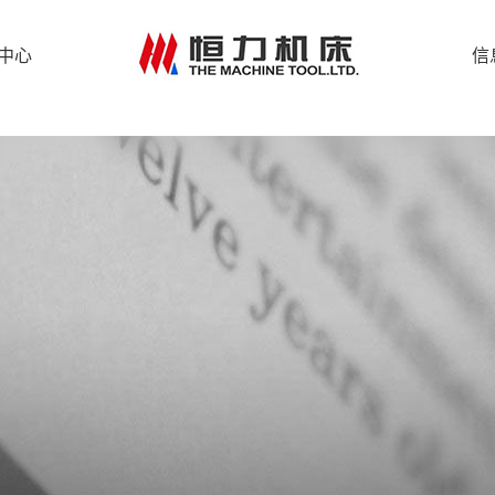
專用機(jī)床
品中心
信