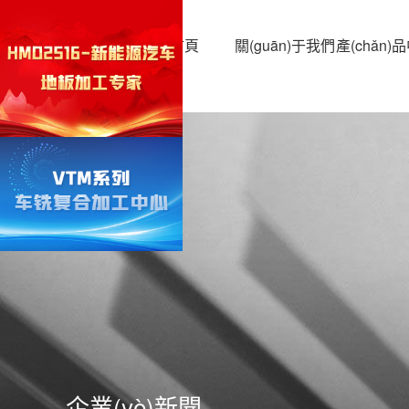
首頁
關(guān)于我們
產(chǎn)
企業(yè)新聞