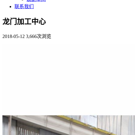
联系我们
龙门加工中心
2018-05-12
3,666次浏览