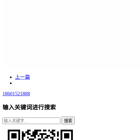
上一篇
18601521888
输入关键词进行搜索