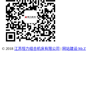
© 2018
江苏恒力组合机床有限公司
|
网站建设:Mr.Z